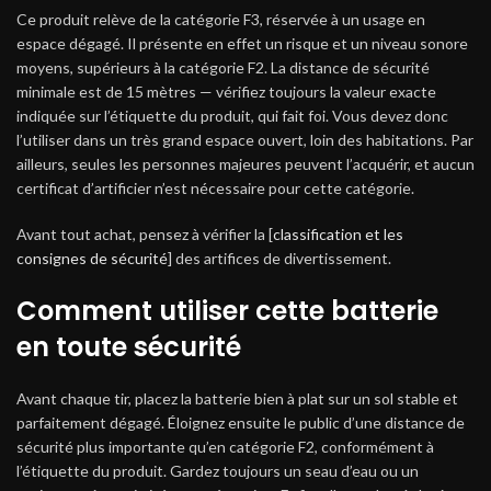
Ce produit relève de la catégorie F3, réservée à un usage en
espace dégagé. Il présente en effet un risque et un niveau sonore
moyens, supérieurs à la catégorie F2. La distance de sécurité
minimale est de 15 mètres — vérifiez toujours la valeur exacte
indiquée sur l’étiquette du produit, qui fait foi. Vous devez donc
l’utiliser dans un très grand espace ouvert, loin des habitations. Par
ailleurs, seules les personnes majeures peuvent l’acquérir, et aucun
certificat d’artificier n’est nécessaire pour cette catégorie.
Avant tout achat, pensez à vérifier la [
classification et les
consignes de sécurité
] des artifices de divertissement.
Comment utiliser cette batterie
en toute sécurité
Avant chaque tir, placez la batterie bien à plat sur un sol stable et
parfaitement dégagé. Éloignez ensuite le public d’une distance de
sécurité plus importante qu’en catégorie F2, conformément à
l’étiquette du produit. Gardez toujours un seau d’eau ou un