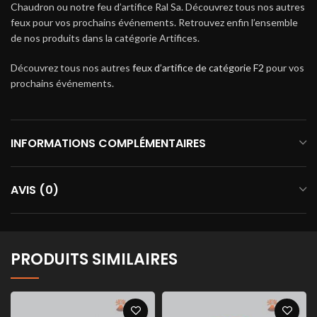
Chaudron ou notre feu d’artifice Ral Sa. Découvrez tous nos autres
feux pour vos prochains événements. Retrouvez enfin l’ensemble
de nos produits dans la catégorie Artifices.
Découvrez tous nos autres
feux d’artifice de catégorie F2
pour vos
prochains événements.
INFORMATIONS COMPLÉMENTAIRES
AVIS (0)
PRODUITS SIMILAIRES