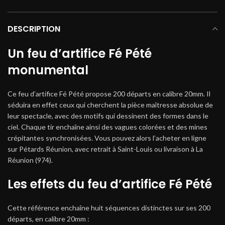
DESCRIPTION
Un feu d’artifice Fé Pété
monumental
Ce feu d’artifice Fé Pété propose 200 départs en calibre 20mm. Il
séduira en effet ceux qui cherchent la pièce maîtresse absolue de
leur spectacle, avec des motifs qui dessinent des formes dans le
ciel. Chaque tir enchaîne ainsi des vagues colorées et des mines
crépitantes synchronisées. Vous pouvez alors l’acheter en ligne
sur Pétards Réunion, avec retrait à Saint-Louis ou livraison à La
Réunion (974).
Les effets du feu d’artifice Fé Pété
Cette référence enchaîne huit séquences distinctes sur ses 200
départs, en calibre 20mm :