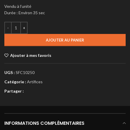
Vendu à l’unité
Durée : Environ 35 sec
AJOUTER AU PANIER
Ajouter à mes favoris
UGS :
SFC10250
Catégorie :
Artifices
Partager :
INFORMATIONS COMPLÉMENTAIRES