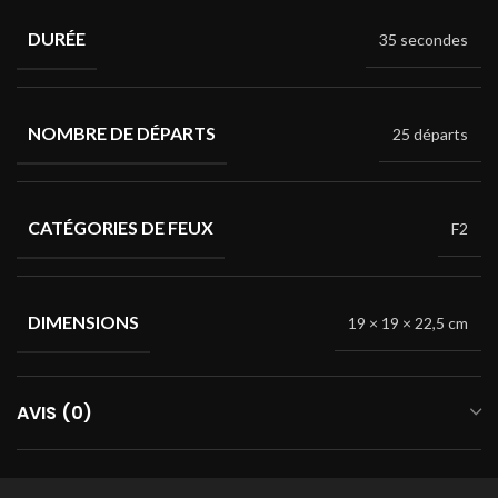
DURÉE
35 secondes
NOMBRE DE DÉPARTS
25 départs
CATÉGORIES DE FEUX
F2
DIMENSIONS
19 × 19 × 22,5 cm
AVIS (0)