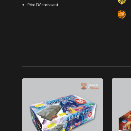
Prix: Décroissant