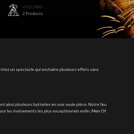
VOLCANS
2 Products
hez un spectacle qui enchaîne plusieurs effets sans
t ainsi plusieurs batteries en une seule pièce. Notre feu
Pour les événements les plus exceptionnels enfin,
Men Of