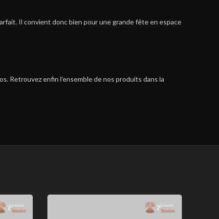
parfait. Il convient donc bien pour une grande fête en espace
aos. Retrouvez enfin l’ensemble de nos produits dans la