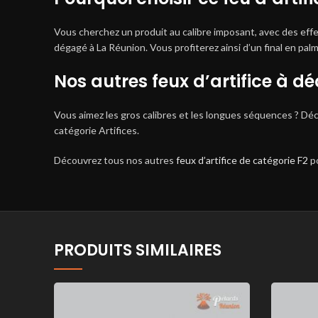
Vous cherchez un produit au calibre imposant, avec des effet
dégagé à La Réunion. Vous profiterez ainsi d’un final en pa
Nos autres feux d’artifice à dé
Vous aimez les gros calibres et les longues séquences ? Déco
catégorie Artifices.
Découvrez tous nos autres
feux d’artifice de catégorie F2
po
PRODUITS SIMILAIRES