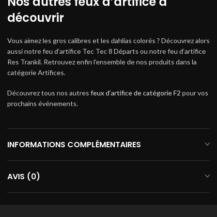
Nos autres feux d’artifice à
découvrir
Vous aimez les gros calibres et les dahlias colorés ? Découvrez alors
aussi notre feu d’artifice Tec Tec 8 Départs ou notre feu d’artifice
Res Trankil. Retrouvez enfin l’ensemble de nos produits dans la
catégorie Artifices.
Découvrez tous nos autres
feux d’artifice de catégorie F2
pour vos
prochains événements.
INFORMATIONS COMPLÉMENTAIRES
AVIS (0)