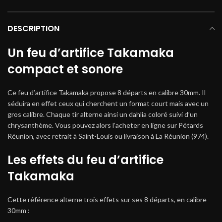
DESCRIPTION
Un feu d’artifice Takamaka
compact et sonore
Ce feu d’artifice Takamaka propose 8 départs en calibre 30mm. Il
séduira en effet ceux qui cherchent un format court mais avec un
gros calibre. Chaque tir alterne ainsi un dahlia coloré suivi d’un
chrysanthème. Vous pouvez alors l’acheter en ligne sur Pétards
Réunion, avec retrait à Saint-Louis ou livraison à La Réunion (974).
Les effets du feu d’artifice
Takamaka
Cette référence alterne trois effets sur ses 8 départs, en calibre
30mm :