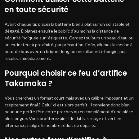
en toute sécurité
Avant chaque tir, placez la batterie bien à plat sur un sol stable et
dégagé. Éloignez ensuite le public d’au moins la distance de
sécurité indiquée sur l’étiquette. Gardez toujours un seau d’eau ou
un extincteur à proximité, par précaution. Enfin, allumez la mèche à
bout de bras avec un briquet long ou une allumette bougie, puis
reculez immédiatement.
Pourquoi choisir ce feu d’artifice
Takamaka ?
Vous cherchez un format court mais avec un calibre imposant et un
crépitement final ? Celui-ci est alors parfait. Il convient donc bien
pour une petite fête entre proches ou en complément d’une pièce
plus longue. Vous profiterez ainsi de dahlias rouge et vert en
alternance, malgré le nombre réduit de départs.