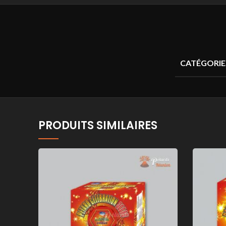
CATÉGORIE
PRODUITS SIMILAIRES