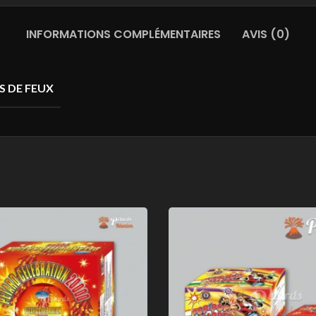
INFORMATIONS COMPLÉMENTAIRES
AVIS (0)
S DE FEUX