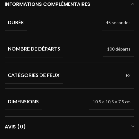
INFORMATIONS COMPLÉMENTAIRES
DURÉE
45 secondes
NOMBRE DE DÉPARTS
100 départs
CATÉGORIES DE FEUX
F2
DIMENSIONS
10,5 × 10,5 × 7,5 cm
AVIS (0)