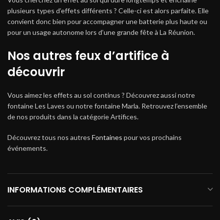
plusieurs types d’effets différents ? Celle-ci est alors parfaite. Elle
convient donc bien pour accompagner une batterie plus haute ou
pour un usage autonome lors d’une grande fête à La Réunion.
Nos autres feux d’artifice à
découvrir
Vous aimez les effets au sol continus ? Découvrez aussi notre
fontaine Les Laves ou notre fontaine Marla. Retrouvez l’ensemble
de nos produits dans la catégorie Artifices.
Découvrez tous nos autres
Fontaines
pour vos prochains
événements.
INFORMATIONS COMPLÉMENTAIRES