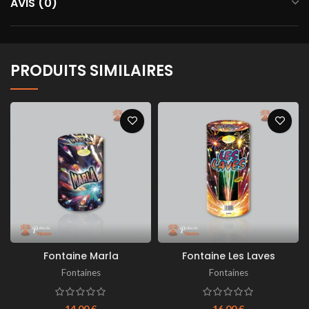
AVIS (0)
PRODUITS SIMILAIRES
Fontaine Marla
Fontaine Les Laves
Fontaines
Fontaines
14,00
€
16,00
€