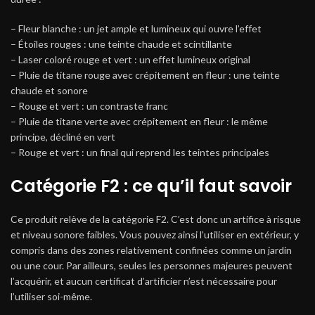
– Fleur blanche : un jet ample et lumineux qui ouvre l’effet
– Étoiles rouges : une teinte chaude et scintillante
– Laser coloré rouge et vert : un effet lumineux original
– Pluie de titane rouge avec crépitement en fleur : une teinte
chaude et sonore
– Rouge et vert : un contraste franc
– Pluie de titane verte avec crépitement en fleur : le même
principe, décliné en vert
– Rouge et vert : un final qui reprend les teintes principales
Catégorie F2 : ce qu’il faut savoir
Ce produit relève de la catégorie F2. C’est donc un artifice à risque
et niveau sonore faibles. Vous pouvez ainsi l’utiliser en extérieur, y
compris dans des zones relativement confinées comme un jardin
ou une cour. Par ailleurs, seules les personnes majeures peuvent
l’acquérir, et aucun certificat d’artificier n’est nécessaire pour
l’utiliser soi-même.