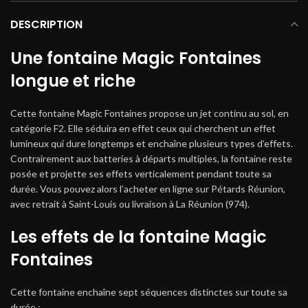
DESCRIPTION
Une fontaine Magic Fontaines
longue et riche
Cette fontaine Magic Fontaines propose un jet continu au sol, en
catégorie F2. Elle séduira en effet ceux qui cherchent un effet
lumineux qui dure longtemps et enchaîne plusieurs types d’effets.
Contrairement aux batteries à départs multiples, la fontaine reste
posée et projette ses effets verticalement pendant toute sa
durée. Vous pouvez alors l’acheter en ligne sur Pétards Réunion,
avec retrait à Saint-Louis ou livraison à La Réunion (974).
Les effets de la fontaine Magic
Fontaines
Cette fontaine enchaîne sept séquences distinctes sur toute sa
durée :