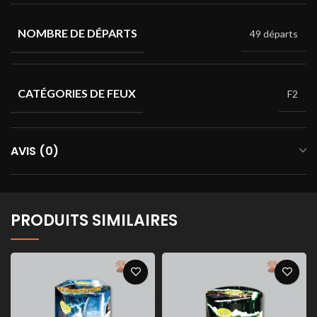
NOMBRE DE DÉPARTS
49 départs
CATÉGORIES DE FEUX
F2
AVIS (0)
PRODUITS SIMILAIRES