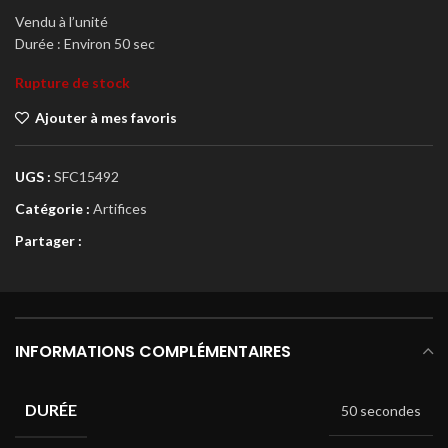
Vendu à l’unité
Durée : Environ 50 sec
Rupture de stock
Ajouter à mes favoris
UGS :
SFC15492
Catégorie :
Artifices
Partager :
INFORMATIONS COMPLÉMENTAIRES
DURÉE
50 secondes