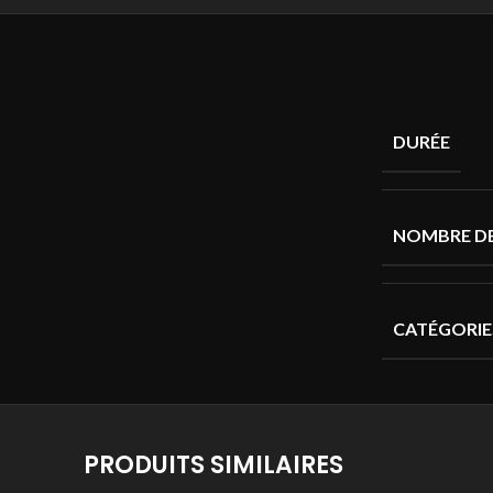
DURÉE
NOMBRE DE
CATÉGORIE
PRODUITS SIMILAIRES