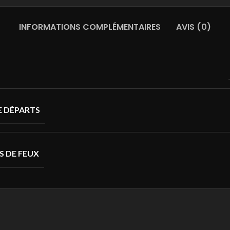
INFORMATIONS COMPLÉMENTAIRES
AVIS (0)
 DÉPARTS
S DE FEUX