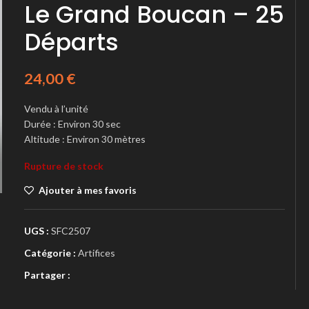
Le Grand Boucan – 25
Départs
24,00
€
Vendu à l’unité
Durée : Environ 30 sec
Altitude : Environ 30 mètres
Rupture de stock
Ajouter à mes favoris
UGS :
SFC2507
Catégorie :
Artifices
Partager :