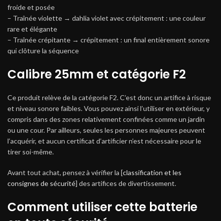
froide et posée
– Traînée violette → dahlia violet avec crépitement : une couleur
rare et élégante
– Traînée crépitante → crépitement : un final entièrement sonore
qui clôture la séquence
Calibre 25mm et catégorie F2
Ce produit relève de la catégorie F2. C’est donc un artifice à risque
et niveau sonore faibles. Vous pouvez ainsi l’utiliser en extérieur, y
compris dans des zones relativement confinées comme un jardin
ou une cour. Par ailleurs, seules les personnes majeures peuvent
l’acquérir, et aucun certificat d’artificier n’est nécessaire pour le
tirer soi-même.
Avant tout achat, pensez à vérifier la [
classification et les
consignes de sécurité
] des artifices de divertissement.
Comment utiliser cette batterie