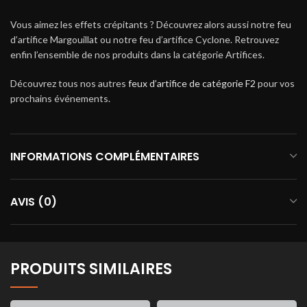
Vous aimez les effets crépitants ? Découvrez alors aussi notre feu
d’artifice Margouillat ou notre feu d’artifice Cyclone. Retrouvez
enfin l’ensemble de nos produits dans la catégorie Artifices.
Découvrez tous nos autres
feux d’artifice de catégorie F2
pour vos
prochains événements.
INFORMATIONS COMPLÉMENTAIRES
AVIS (0)
PRODUITS SIMILAIRES