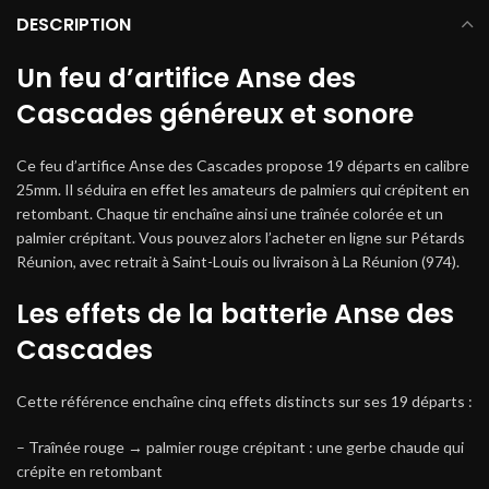
DESCRIPTION
Un feu d’artifice Anse des
Cascades généreux et sonore
Ce feu d’artifice Anse des Cascades propose 19 départs en calibre
25mm. Il séduira en effet les amateurs de palmiers qui crépitent en
retombant. Chaque tir enchaîne ainsi une traînée colorée et un
palmier crépitant. Vous pouvez alors l’acheter en ligne sur Pétards
Réunion, avec retrait à Saint-Louis ou livraison à La Réunion (974).
Les effets de la batterie Anse des
Cascades
Cette référence enchaîne cinq effets distincts sur ses 19 départs :
– Traînée rouge → palmier rouge crépitant : une gerbe chaude qui
crépite en retombant