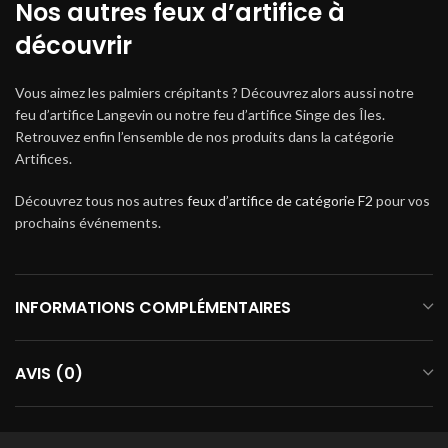
Nos autres feux d’artifice à
découvrir
Vous aimez les palmiers crépitants ? Découvrez alors aussi notre
feu d’artifice Langevin ou notre feu d’artifice Singe des Îles.
Retrouvez enfin l’ensemble de nos produits dans la catégorie
Artifices.
Découvrez tous nos autres
feux d’artifice de catégorie F2
pour vos
prochains événements.
INFORMATIONS COMPLÉMENTAIRES
AVIS (0)