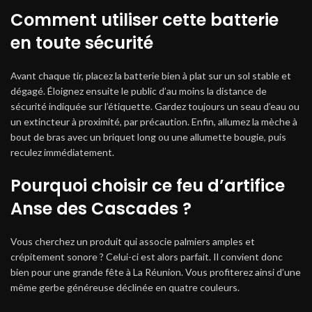
Comment utiliser cette batterie
en toute sécurité
Avant chaque tir, placez la batterie bien à plat sur un sol stable et
dégagé. Éloignez ensuite le public d’au moins la distance de
sécurité indiquée sur l’étiquette. Gardez toujours un seau d’eau ou
un extincteur à proximité, par précaution. Enfin, allumez la mèche à
bout de bras avec un briquet long ou une allumette bougie, puis
reculez immédiatement.
Pourquoi choisir ce feu d’artifice
Anse des Cascades ?
Vous cherchez un produit qui associe palmiers amples et
crépitement sonore ? Celui-ci est alors parfait. Il convient donc
bien pour une grande fête à La Réunion. Vous profiterez ainsi d’une
même gerbe généreuse déclinée en quatre couleurs.